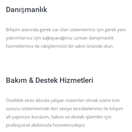
Danışmanlık
Bilişim alanında gerek var olan sistemleriniz için gerek yeni
yatırımlarınız için sağlayacağımız uzman danışmanlık
hizmetlerimiz ile rakiplerinizin bir adım önünde olun.
Bakım & Destek Hizmetleri
Özellikle stres altında çalışan sistemler olmak üzere tüm
sunucu sistemlerinde ileri seviye tecrübelerimiz ile bilişim
alt yapınızın kurulum, bakım ve destek işlemleri için
profesyonel ekibimizle hizmetinizdeyiz.