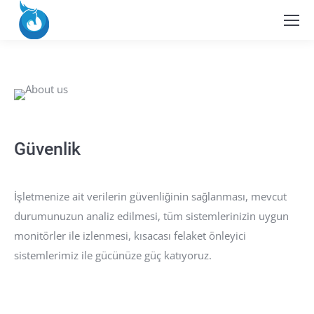
Güvenlik
İşletmenize ait verilerin güvenliğinin sağlanması, mevcut
durumunuzun analiz edilmesi, tüm sistemlerinizin uygun
monitörler ile izlenmesi, kısacası felaket önleyici
sistemlerimiz ile gücünüze güç katıyoruz.