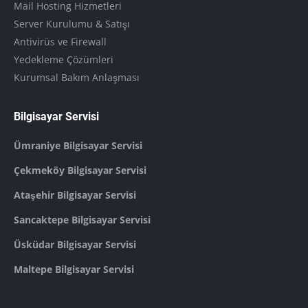
Mail Hosting Hizmetleri
Server Kurulumu & Satışı
Antivirüs ve Firewall
Yedekleme Çözümleri
Kurumsal Bakım Anlaşması
Bilgisayar Servisi
Ümraniye Bilgisayar Servisi
Çekmeköy Bilgisayar Servisi
Ataşehir Bilgisayar Servisi
Sancaktepe Bilgisayar Servisi
Üsküdar Bilgisayar Servisi
Maltepe Bilgisayar Servisi