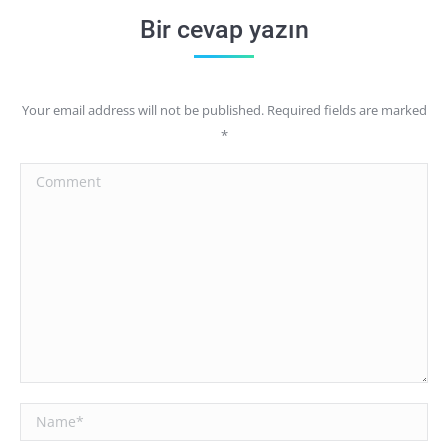
Bir cevap yazın
Your email address will not be published. Required fields are marked
*
Comment
Name *