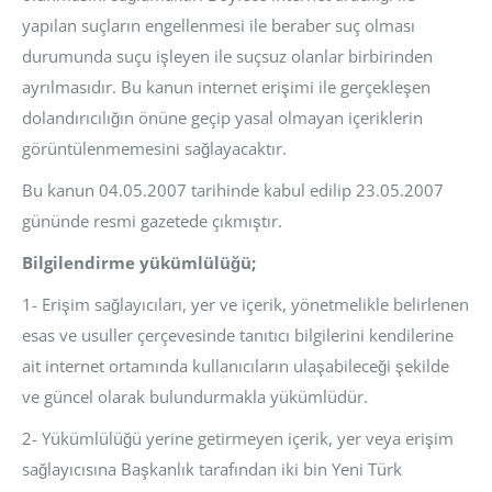
yapılan suçların engellenmesi ile beraber suç olması
durumunda suçu işleyen ile suçsuz olanlar birbirinden
ayrılmasıdır. Bu kanun internet erişimi ile gerçekleşen
dolandırıcılığın önüne geçip yasal olmayan içeriklerin
görüntülenmemesini sağlayacaktır.
Bu kanun 04.05.2007 tarihinde kabul edilip 23.05.2007
gününde resmi gazetede çıkmıştır.
Bilgilendirme yükümlülüğü;
1- Erişim sağlayıcıları, yer ve içerik, yönetmelikle belirlenen
esas ve usuller çerçevesinde tanıtıcı bilgilerini kendilerine
ait internet ortamında kullanıcıların ulaşabileceği şekilde
ve güncel olarak bulundurmakla yükümlüdür.
2- Yükümlülüğü yerine getirmeyen içerik, yer veya erişim
sağlayıcısına Başkanlık tarafından iki bin Yeni Türk