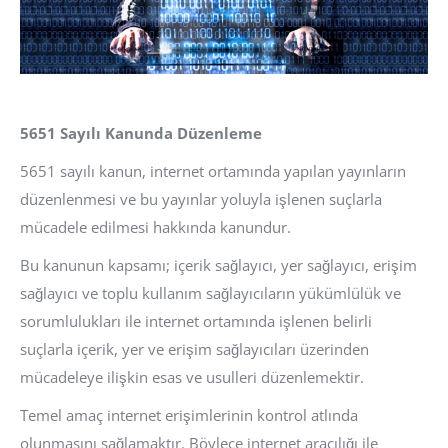
5651 Sayılı Kanunda Düzenleme
5651 sayılı kanun, internet ortamında yapılan yayınların
düzenlenmesi ve bu yayınlar yoluyla işlenen suçlarla
mücadele edilmesi hakkında kanundur.
Bu kanunun kapsamı; içerik sağlayıcı, yer sağlayıcı, erişim
sağlayıcı ve toplu kullanım sağlayıcıların yükümlülük ve
sorumlulukları ile internet ortamında işlenen belirli
suçlarla içerik, yer ve erişim sağlayıcıları üzerinden
mücadeleye ilişkin esas ve usulleri düzenlemektir.
Temel amaç internet erişimlerinin kontrol atlında
olunmasını sağlamaktır. Böylece internet aracılığı ile